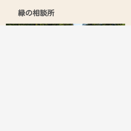
緑の相談所
もっと見る
アスレチック