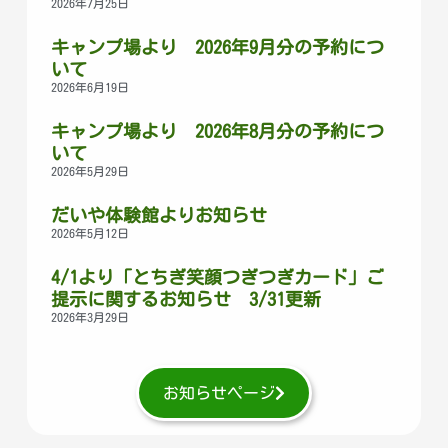
2026年7月25日
キャンプ場より 2026年9月分の予約につ
いて
2026年6月19日
キャンプ場より 2026年8月分の予約につ
いて
2026年5月29日
だいや体験館よりお知らせ
2026年5月12日
4/1より「とちぎ笑顔つぎつぎカード」ご
提示に関するお知らせ 3/31更新
2026年3月29日
お知らせページ