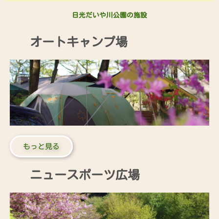
日光だいや川公園の施設
オートキャンプ場
もっと見る
ニュースポーツ広場