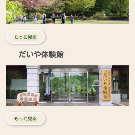
もっと見る
だいや体験館
もっと見る