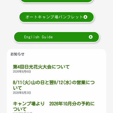
オートキャンプ場パンフレット
English Guide
お知らせ
第4回日光花火大会について
2026年8月6日
8/11(火)山の日と翌8/12(水)の営業につ
いて
2026年8月3日
キャンプ場より 2026年10月分の予約に
ついて