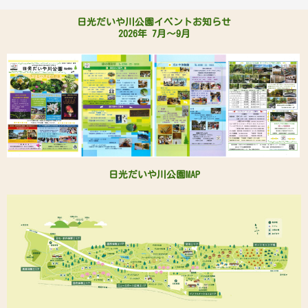
日光だいや川公園イベントお知らせ
2026年 7月～9月
日光だいや川公園MAP