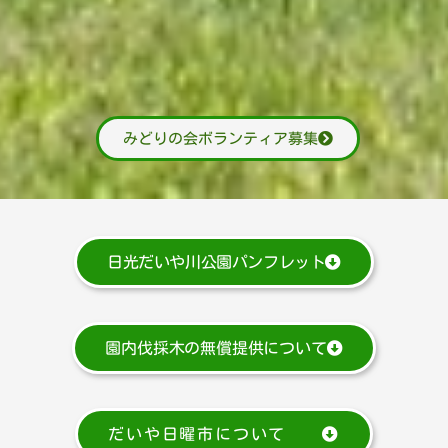
みどりの会ボランティア募集
日光だいや川公園パンフレット
園内伐採木の無償提供について
だいや日曜市について