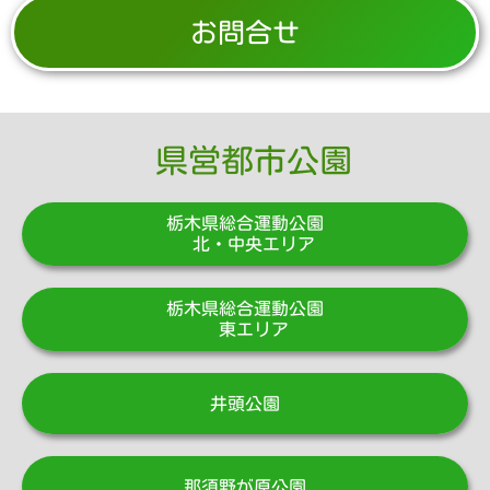
お問合せ
県営都市公園
栃木県総合運動公園
北・中央エリア
栃木県総合運動公園
東エリア
井頭公園
那須野が原公園