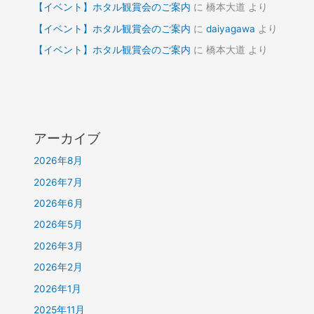
【イベント】ホタル観賞会のご案内
に
橋本大道
より
【イベント】ホタル観賞会のご案内
に
daiyagawa
より
【イベント】ホタル観賞会のご案内
に
橋本大道
より
アーカイブ
2026年8月
2026年7月
2026年6月
2026年5月
2026年3月
2026年2月
2026年1月
2025年11月