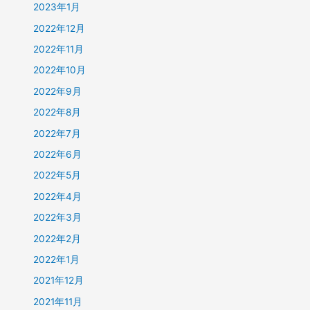
2023年1月
2022年12月
2022年11月
2022年10月
2022年9月
2022年8月
2022年7月
2022年6月
2022年5月
2022年4月
2022年3月
2022年2月
2022年1月
2021年12月
2021年11月