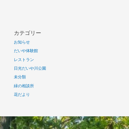
カテゴリー
お知らせ
だいや体験館
レストラン
日光だいや川公園
未分類
緑の相談所
花だより