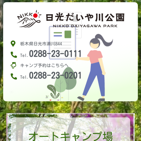
栃木県日光市瀬川844
0288-23-0111
Tel.
キャンプ予約はこちらへ
0288-23-0201
Tel.