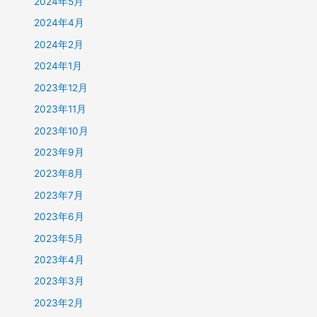
2024年5月
2024年4月
2024年2月
2024年1月
2023年12月
2023年11月
2023年10月
2023年9月
2023年8月
2023年7月
2023年6月
2023年5月
2023年4月
2023年3月
2023年2月