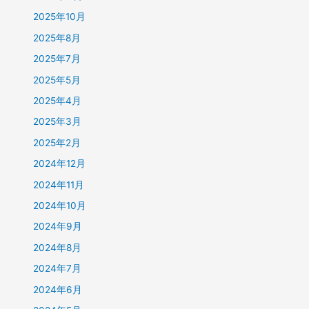
2025年10月
2025年8月
2025年7月
2025年5月
2025年4月
2025年3月
2025年2月
2024年12月
2024年11月
2024年10月
2024年9月
2024年8月
2024年7月
2024年6月