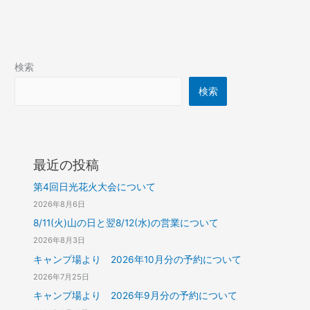
検索
検索
最近の投稿
第4回日光花火大会について
2026年8月6日
8/11(火)山の日と翌8/12(水)の営業について
2026年8月3日
キャンプ場より 2026年10月分の予約について
2026年7月25日
キャンプ場より 2026年9月分の予約について